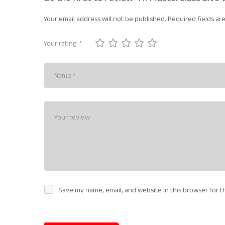
Your email address will not be published.
Required fields a
Your rating:
*
Save my name, email, and website in this browser for t