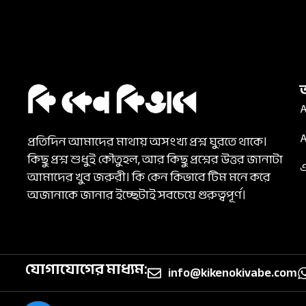
A
A
প্রতিদিন আমাদের মাথায় অসংখ্য প্রশ্ন ঘুরতে থাকে।
কিছু প্রশ্ন শুধুই কৌতুহল, আর কিছু প্রশ্নের উত্তর জানাটা
আমাদের খুব জরুরী। কি কেন কিভাবে টিম মনে করে
অজানাকে জানার ইচ্ছেটাই সবচেয়ে গুরুত্বপূর্ণ।
যোগাযোগের মাধ্যম:
info@kikenokivabe.com