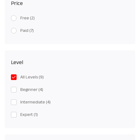
Price
Free
(2)
Paid
(7)
Level
All Levels
(9)
Beginner
(4)
Intermediate
(4)
Expert
(1)