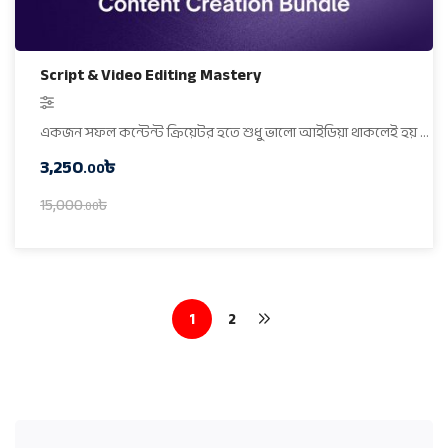
Script & Video Editing Mastery
একজন সফল কন্টেন্ট ক্রিয়েটর হতে শুধু ভালো আইডিয়া থাকলেই হয় …
3,250
৳
.00
15,000
৳
.00
1
2