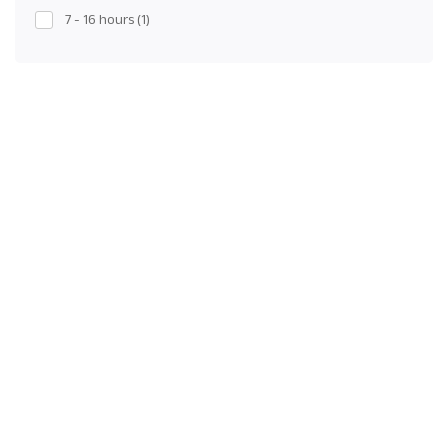
7 - 16 hours
(1)