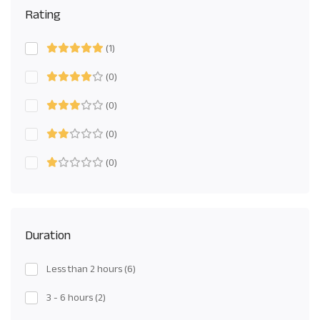
Rating
(1)
(0)
(0)
(0)
(0)
Duration
Less than 2 hours
(6)
3 - 6 hours
(2)