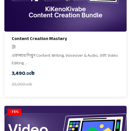
Content Creation Mastery
একসাথে শিখুন Content Writing, Voiceover & Audio, এবং Video
Editing …
3,490
৳
.00
20,000
৳
.00
-75%