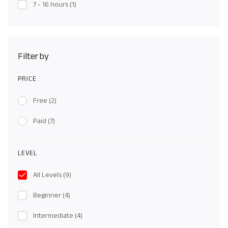
7 - 16 hours
(1)
Filter by
PRICE
Free
(2)
Paid
(7)
LEVEL
All Levels
(9)
Beginner
(4)
Intermediate
(4)